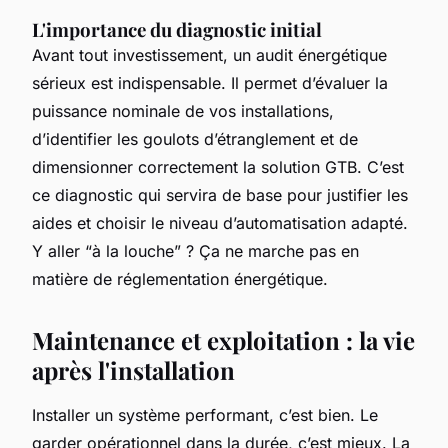
L'importance du diagnostic initial
Avant tout investissement, un audit énergétique
sérieux est indispensable. Il permet d’évaluer la
puissance nominale de vos installations,
d’identifier les goulots d’étranglement et de
dimensionner correctement la solution GTB. C’est
ce diagnostic qui servira de base pour justifier les
aides et choisir le niveau d’automatisation adapté.
Y aller “à la louche” ? Ça ne marche pas en
matière de réglementation énergétique.
Maintenance et exploitation : la vie
après l'installation
Installer un système performant, c’est bien. Le
garder opérationnel dans la durée, c’est mieux. La