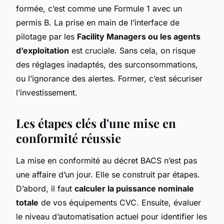
formée, c’est comme une Formule 1 avec un
permis B. La prise en main de l’interface de
pilotage par les
Facility Managers ou les agents
d’exploitation
est cruciale. Sans cela, on risque
des réglages inadaptés, des surconsommations,
ou l’ignorance des alertes. Former, c’est sécuriser
l’investissement.
Les étapes clés d'une mise en
conformité réussie
La mise en conformité au décret BACS n’est pas
une affaire d’un jour. Elle se construit par étapes.
D’abord, il faut
calculer la puissance nominale
totale
de vos équipements CVC. Ensuite, évaluer
le niveau d’automatisation actuel pour identifier les