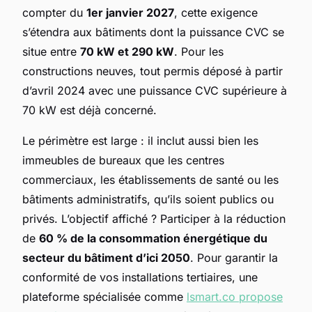
compter du
1er janvier 2027
, cette exigence
s’étendra aux bâtiments dont la puissance CVC se
situe entre
70 kW et 290 kW
. Pour les
constructions neuves, tout permis déposé à partir
d’avril 2024 avec une puissance CVC supérieure à
70 kW est déjà concerné.
Le périmètre est large : il inclut aussi bien les
immeubles de bureaux que les centres
commerciaux, les établissements de santé ou les
bâtiments administratifs, qu’ils soient publics ou
privés. L’objectif affiché ? Participer à la réduction
de
60 % de la consommation énergétique du
secteur du bâtiment d’ici 2050
. Pour garantir la
conformité de vos installations tertiaires, une
plateforme spécialisée comme
lsmart.co propose