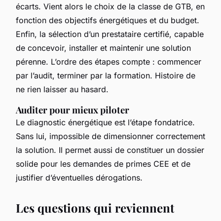
écarts. Vient alors le choix de la classe de GTB, en
fonction des objectifs énergétiques et du budget.
Enfin, la sélection d’un prestataire certifié, capable
de concevoir, installer et maintenir une solution
pérenne. L’ordre des étapes compte : commencer
par l’audit, terminer par la formation. Histoire de
ne rien laisser au hasard.
Auditer pour mieux piloter
Le diagnostic énergétique est l’étape fondatrice.
Sans lui, impossible de dimensionner correctement
la solution. Il permet aussi de constituer un dossier
solide pour les demandes de primes CEE et de
justifier d’éventuelles dérogations.
Les questions qui reviennent