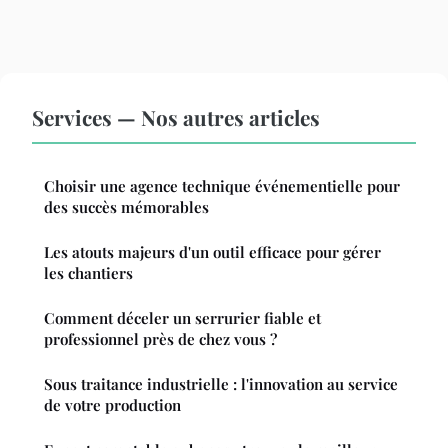
Services — Nos autres articles
Choisir une agence technique événementielle pour
des succès mémorables
Les atouts majeurs d'un outil efficace pour gérer
les chantiers
Comment déceler un serrurier fiable et
professionnel près de chez vous ?
Sous traitance industrielle : l'innovation au service
de votre production