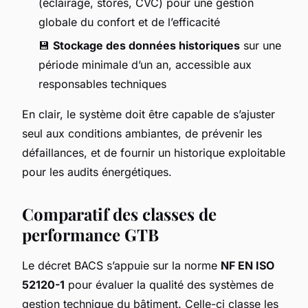
(éclairage, stores, CVC) pour une gestion
globale du confort et de l’efficacité
💾
Stockage des données historiques
sur une
période minimale d’un an, accessible aux
responsables techniques
En clair, le système doit être capable de s’ajuster
seul aux conditions ambiantes, de prévenir les
défaillances, et de fournir un historique exploitable
pour les audits énergétiques.
Comparatif des classes de
performance GTB
Le décret BACS s’appuie sur la norme
NF EN ISO
52120-1
pour évaluer la qualité des systèmes de
gestion technique du bâtiment. Celle-ci classe les