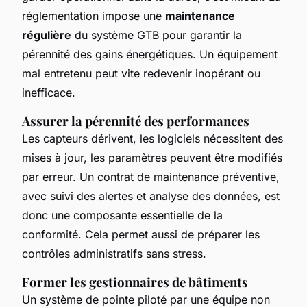
réglementation impose une
maintenance
régulière
du système GTB pour garantir la
pérennité des gains énergétiques. Un équipement
mal entretenu peut vite redevenir inopérant ou
inefficace.
Assurer la pérennité des performances
Les capteurs dérivent, les logiciels nécessitent des
mises à jour, les paramètres peuvent être modifiés
par erreur. Un contrat de maintenance préventive,
avec suivi des alertes et analyse des données, est
donc une composante essentielle de la
conformité. Cela permet aussi de préparer les
contrôles administratifs sans stress.
Former les gestionnaires de bâtiments
Un système de pointe piloté par une équipe non