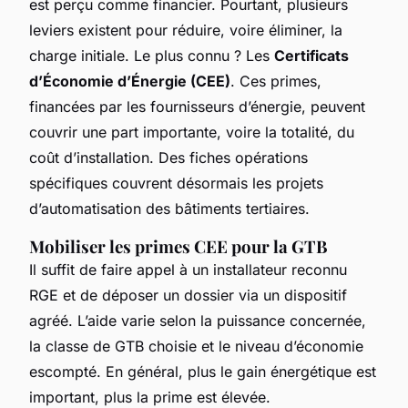
est perçu comme financier. Pourtant, plusieurs
leviers existent pour réduire, voire éliminer, la
charge initiale. Le plus connu ? Les
Certificats
d’Économie d’Énergie (CEE)
. Ces primes,
financées par les fournisseurs d’énergie, peuvent
couvrir une part importante, voire la totalité, du
coût d’installation. Des fiches opérations
spécifiques couvrent désormais les projets
d’automatisation des bâtiments tertiaires.
Mobiliser les primes CEE pour la GTB
Il suffit de faire appel à un installateur reconnu
RGE et de déposer un dossier via un dispositif
agréé. L’aide varie selon la puissance concernée,
la classe de GTB choisie et le niveau d’économie
escompté. En général, plus le gain énergétique est
important, plus la prime est élevée.