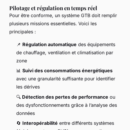
Pilotage et régulation en temps réel
Pour être conforme, un système GTB doit remplir
plusieurs missions essentielles. Voici les
principales :
📌
Régulation automatique
des équipements
de chauffage, ventilation et climatisation par
zone
📊
Suivi des consommations énergétiques
avec une granularité suffisante pour identifier
les dérives
🔍
Détection des pertes de performance
ou
des dysfonctionnements grâce à l’analyse des
données
🔄
Interopérabilité
entre différents systèmes