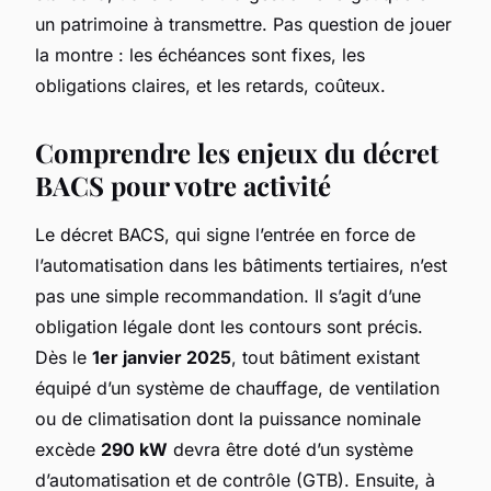
un patrimoine à transmettre. Pas question de jouer
la montre : les échéances sont fixes, les
obligations claires, et les retards, coûteux.
Comprendre les enjeux du décret
BACS pour votre activité
Le décret BACS, qui signe l’entrée en force de
l’automatisation dans les bâtiments tertiaires, n’est
pas une simple recommandation. Il s’agit d’une
obligation légale dont les contours sont précis.
Dès le
1er janvier 2025
, tout bâtiment existant
équipé d’un système de chauffage, de ventilation
ou de climatisation dont la puissance nominale
excède
290 kW
devra être doté d’un système
d’automatisation et de contrôle (GTB). Ensuite, à