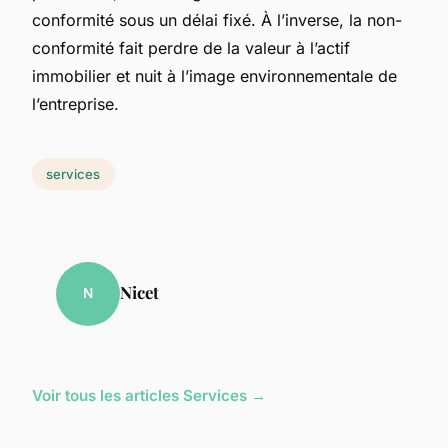
conformité sous un délai fixé. À l’inverse, la non-
conformité fait perdre de la valeur à l’actif
immobilier et nuit à l’image environnementale de
l’entreprise.
services
Nicet
N
Voir tous les articles Services →