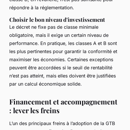
répondre à la réglementation.
Choisir le bon niveau d'investissement
Le décret ne fixe pas de classe minimale
obligatoire, mais il exige un certain niveau de
performance. En pratique, les classes A et B sont
les plus pertinentes pour garantir la conformité et
maximiser les économies. Certaines exceptions
peuvent être accordées si le seuil de rentabilité
n’est pas atteint, mais elles doivent être justifiées
par un calcul économique solide.
Financement et accompagnement
: lever les freins
L’un des principaux freins à l’adoption de la GTB