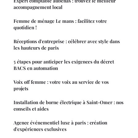
Expert comptable aubenas : trouvez le meilleur
accompagnement local
Femme de ménage Le mans : facilitez votre
quotidien !
Réceptions d'entreprise : célébrer avec style dans
les hauteurs de paris
5 étapes pour anticiper les exigences du décret
BACS en automation
Voix off femme : votre voix au service de vos
projets
Installation de borne électrique à Saint-Omer : nos
conseils et aides
Agence événementiel luxe à paris : création
d'expériences exclusives