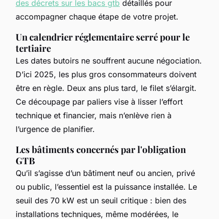
des décrets sur les bacs gtb
détaillés pour
accompagner chaque étape de votre projet.
Un calendrier réglementaire serré pour le
tertiaire
Les dates butoirs ne souffrent aucune négociation.
D’ici 2025, les plus gros consommateurs doivent
être en règle. Deux ans plus tard, le filet s’élargit.
Ce découpage par paliers vise à lisser l’effort
technique et financier, mais n’enlève rien à
l’urgence de planifier.
Les bâtiments concernés par l'obligation
GTB
Qu’il s’agisse d’un bâtiment neuf ou ancien, privé
ou public, l’essentiel est la puissance installée. Le
seuil des 70 kW est un seuil critique : bien des
installations techniques, même modérées, le