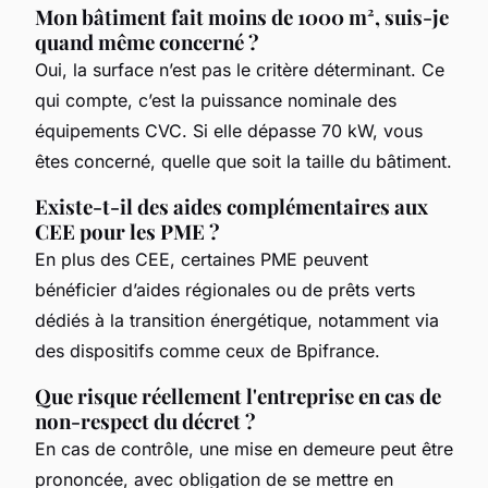
Mon bâtiment fait moins de 1000 m², suis-je
quand même concerné ?
Oui, la surface n’est pas le critère déterminant. Ce
qui compte, c’est la puissance nominale des
équipements CVC. Si elle dépasse 70 kW, vous
êtes concerné, quelle que soit la taille du bâtiment.
Existe-t-il des aides complémentaires aux
CEE pour les PME ?
En plus des CEE, certaines PME peuvent
bénéficier d’aides régionales ou de prêts verts
dédiés à la transition énergétique, notamment via
des dispositifs comme ceux de Bpifrance.
Que risque réellement l'entreprise en cas de
non-respect du décret ?
En cas de contrôle, une mise en demeure peut être
prononcée, avec obligation de se mettre en