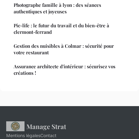
Photographe famille à lyon : des séances
authentiques et joyeuses
Pic-life : le futur du travail et du bien-être à
clermont-ferrand
Gestion des nuisibles à Colmar : sécurité pour
votre restaurant
Assurance architecte d'intérieur : sécurisez vos
créations !
Manage Strat
Mentions légales
Contact