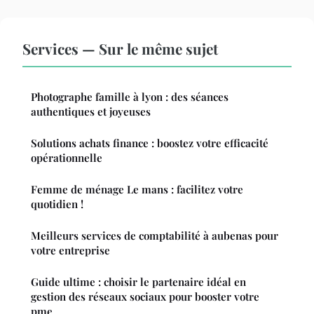
Services — Sur le même sujet
Photographe famille à lyon : des séances
authentiques et joyeuses
Solutions achats finance : boostez votre efficacité
opérationnelle
Femme de ménage Le mans : facilitez votre
quotidien !
Meilleurs services de comptabilité à aubenas pour
votre entreprise
Guide ultime : choisir le partenaire idéal en
gestion des réseaux sociaux pour booster votre
pme