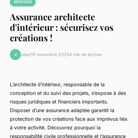
SERVICES
Assurance architecte
d'intérieur : sécurisez vos
créations !
J
Jean
19 novembre 2025
4 min de lecture
L’architecte d’intérieur, responsable de la
conception et du suivi des projets, s’expose à des
risques juridiques et financiers importants.
Disposer d’une assurance adaptée garantit la
protection de vos créations face aux imprévus liés
à votre activité. Découvrez pourquoi la
responsabilité civile professionnelle et l’assurance