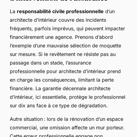
La
responsabilité civile professionnelle
d’un
architecte d’intérieur couvre des incidents
fréquents, parfois imprévus, qui peuvent impacter
financièrement une agence. Prenons d’abord
l’exemple d’une mauvaise sélection de moquette
sur mesure. Si le revêtement ne résiste pas au
passage dans un stade, l’assurance
professionnelle pour architecte d’intérieur prend
en charge les conséquences, limitant la perte
financière. La garantie décennale architecte
d’intérieur, ici essentielle, protège le professionnel
sur dix ans face à ce type de dégradation.
Autre situation : lors de la rénovation d’un espace
commercial, une omission affecte un mur porteur.
Cette erreur professionnelle engage non