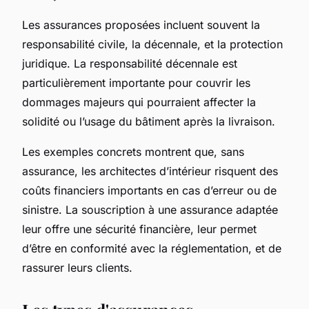
Les assurances proposées incluent souvent la
responsabilité civile, la décennale, et la protection
juridique. La responsabilité décennale est
particulièrement importante pour couvrir les
dommages majeurs qui pourraient affecter la
solidité ou l’usage du bâtiment après la livraison.
Les exemples concrets montrent que, sans
assurance, les architectes d’intérieur risquent des
coûts financiers importants en cas d’erreur ou de
sinistre. La souscription à une assurance adaptée
leur offre une sécurité financière, leur permet
d’être en conformité avec la réglementation, et de
rassurer leurs clients.