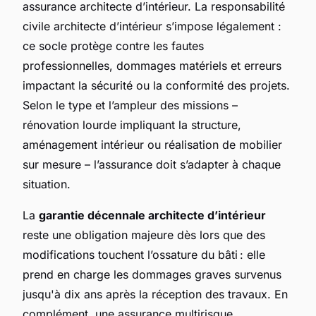
assurance architecte d’intérieur. La responsabilité
civile architecte d’intérieur s’impose légalement :
ce socle protège contre les fautes
professionnelles, dommages matériels et erreurs
impactant la sécurité ou la conformité des projets.
Selon le type et l’ampleur des missions –
rénovation lourde impliquant la structure,
aménagement intérieur ou réalisation de mobilier
sur mesure – l’assurance doit s’adapter à chaque
situation.
La
garantie décennale architecte d’intérieur
reste une obligation majeure dès lors que des
modifications touchent l’ossature du bâti : elle
prend en charge les dommages graves survenus
jusqu'à dix ans après la réception des travaux. En
complément, une assurance multirisque