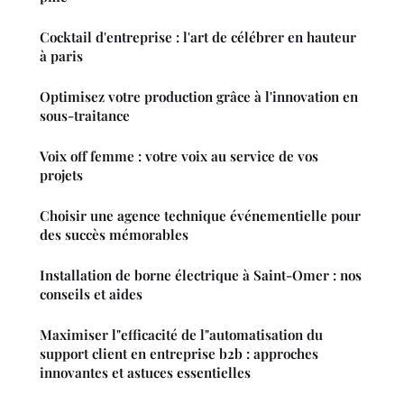
Cocktail d'entreprise : l'art de célébrer en hauteur
à paris
Optimisez votre production grâce à l'innovation en
sous-traitance
Voix off femme : votre voix au service de vos
projets
Choisir une agence technique événementielle pour
des succès mémorables
Installation de borne électrique à Saint-Omer : nos
conseils et aides
Maximiser l"efficacité de l"automatisation du
support client en entreprise b2b : approches
innovantes et astuces essentielles