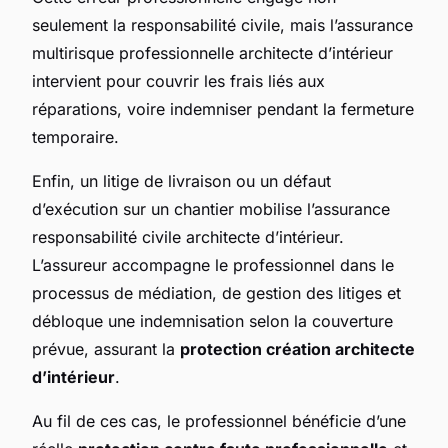
seulement la responsabilité civile, mais l’assurance
multirisque professionnelle architecte d’intérieur
intervient pour couvrir les frais liés aux
réparations, voire indemniser pendant la fermeture
temporaire.
Enfin, un litige de livraison ou un défaut
d’exécution sur un chantier mobilise l’assurance
responsabilité civile architecte d’intérieur.
L’assureur accompagne le professionnel dans le
processus de médiation, de gestion des litiges et
débloque une indemnisation selon la couverture
prévue, assurant la
protection création architecte
d’intérieur
.
Au fil de ces cas, le professionnel bénéficie d’une