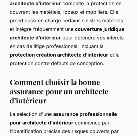
architecte d’intérieur
complète la protection en
couvrant les matériels, locaux et mobiliers. Elle
prend aussi en charge certains sinistres matériels
et intègre fréquemment une
couverture juridique
architecte d’intérieur
pour défendre vos intérêts
en cas de litige professionnel, incluant la
protection création architecte d’intérieur
et la
protection contre défauts de conception.
Comment choisir la bonne
assurance pour un architecte
d’intérieur
La sélection d'une
assurance professionnelle
pour architecte d’intérieur
commence par
l’identification précise des risques couverts par