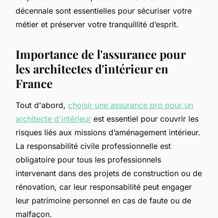
décennale sont essentielles pour sécuriser votre
métier et préserver votre tranquillité d’esprit.
Importance de l'assurance pour
les architectes d'intérieur en
France
Tout d'abord,
choisir une assurance pro pour un
architecte d'intérieur
est essentiel pour couvrir les
risques liés aux missions d’aménagement intérieur.
La responsabilité civile professionnelle est
obligatoire pour tous les professionnels
intervenant dans des projets de construction ou de
rénovation, car leur responsabilité peut engager
leur patrimoine personnel en cas de faute ou de
malfaçon.