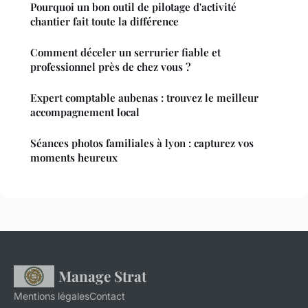
Pourquoi un bon outil de pilotage d'activité
chantier fait toute la différence
Comment déceler un serrurier fiable et
professionnel près de chez vous ?
Expert comptable aubenas : trouvez le meilleur
accompagnement local
Séances photos familiales à lyon : capturez vos
moments heureux
Manage Strat
Mentions légales
Contact