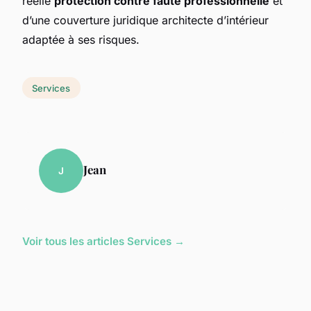
réelle
protection contre faute professionnelle
et
d’une couverture juridique architecte d’intérieur
adaptée à ses risques.
Services
Jean
J
Voir tous les articles Services →