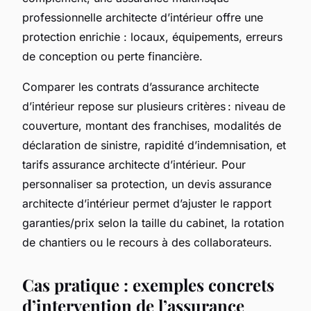
professionnelle architecte d’intérieur offre une
protection enrichie : locaux, équipements, erreurs
de conception ou perte financière.
Comparer les contrats d’assurance architecte
d’intérieur repose sur plusieurs critères : niveau de
couverture, montant des franchises, modalités de
déclaration de sinistre, rapidité d’indemnisation, et
tarifs assurance architecte d’intérieur. Pour
personnaliser sa protection, un devis assurance
architecte d’intérieur permet d’ajuster le rapport
garanties/prix selon la taille du cabinet, la rotation
de chantiers ou le recours à des collaborateurs.
Cas pratique : exemples concrets
d’intervention de l’assurance