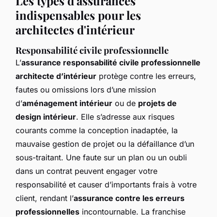
Les types d'assurances
indispensables pour les
architectes d'intérieur
Responsabilité civile professionnelle
L’
assurance responsabilité civile professionnelle
architecte d’intérieur
protège contre les erreurs,
fautes ou omissions lors d’une mission
d’
aménagement intérieur
ou de
projets de
design intérieur
. Elle s’adresse aux risques
courants comme la conception inadaptée, la
mauvaise gestion de projet ou la défaillance d’un
sous-traitant. Une faute sur un plan ou un oubli
dans un contrat peuvent engager votre
responsabilité et causer d’importants frais à votre
client, rendant l’
assurance contre les erreurs
professionnelles
incontournable. La franchise