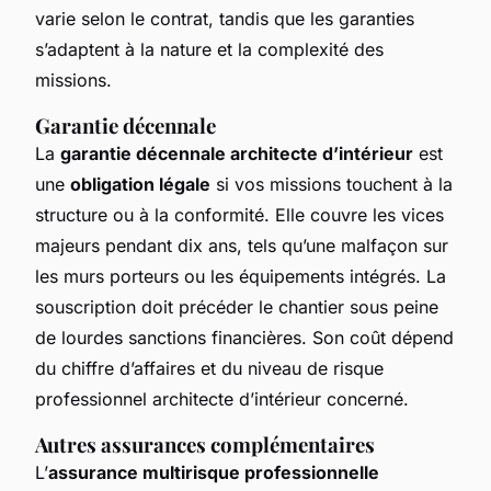
varie selon le contrat, tandis que les garanties
s’adaptent à la nature et la complexité des
missions.
Garantie décennale
La
garantie décennale architecte d’intérieur
est
une
obligation légale
si vos missions touchent à la
structure ou à la conformité. Elle couvre les vices
majeurs pendant dix ans, tels qu’une malfaçon sur
les murs porteurs ou les équipements intégrés. La
souscription doit précéder le chantier sous peine
de lourdes sanctions financières. Son coût dépend
du chiffre d’affaires et du niveau de risque
professionnel architecte d’intérieur concerné.
Autres assurances complémentaires
L’
assurance multirisque professionnelle